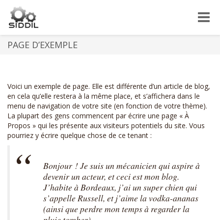
Toggle
naviga
PAGE D’EXEMPLE
Voici un exemple de page. Elle est différente d’un article de blog,
en cela qu’elle restera à la même place, et s’affichera dans le
menu de navigation de votre site (en fonction de votre thème).
La plupart des gens commencent par écrire une page « À
Propos » qui les présente aux visiteurs potentiels du site. Vous
pourriez y écrire quelque chose de ce tenant :
Bonjour ! Je suis un mécanicien qui aspire à
devenir un acteur, et ceci est mon blog.
J’habite à Bordeaux, j’ai un super chien qui
s’appelle Russell, et j’aime la vodka-ananas
(ainsi que perdre mon temps à regarder la
pluie tomber).