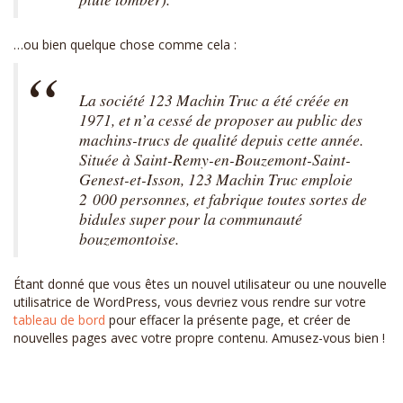
…ou bien quelque chose comme cela :
La société 123 Machin Truc a été créée en
1971, et n’a cessé de proposer au public des
machins-trucs de qualité depuis cette année.
Située à Saint-Remy-en-Bouzemont-Saint-
Genest-et-Isson, 123 Machin Truc emploie
2 000 personnes, et fabrique toutes sortes de
bidules super pour la communauté
bouzemontoise.
Étant donné que vous êtes un nouvel utilisateur ou une nouvelle
utilisatrice de WordPress, vous devriez vous rendre sur votre
tableau de bord
pour effacer la présente page, et créer de
nouvelles pages avec votre propre contenu. Amusez-vous bien !